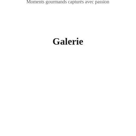
Moments gourmands capturés avec passion
Galerie